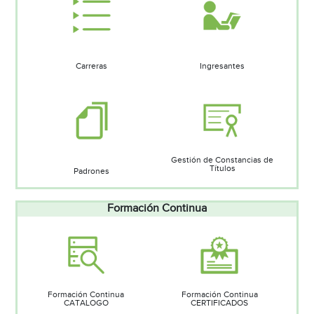
Carreras
Ingresantes
Gestión de Constancias de
Títulos
Padrones
Formación Continua
Formación Continua
Formación Continua
CATALOGO
CERTIFICADOS