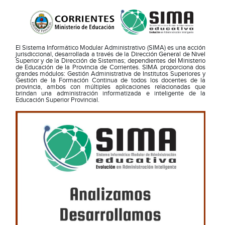
El Sistema Informático Modular Administrativo (SIMA) es una acción
jurisdiccional, desarrollada a través de la Dirección General de Nivel
Superior y de la Dirección de Sistemas; dependientes del Ministerio
de Educación de la Provincia de Corrientes. SIMA proporciona dos
grandes módulos: Gestión Administrativa de Institutos Superiores y
Gestión de la Formación Continua de todos los docentes de la
provincia, ambos con múltiples aplicaciones relacionadas que
brindan una administración informatizada e inteligente de la
Educación Superior Provincial.