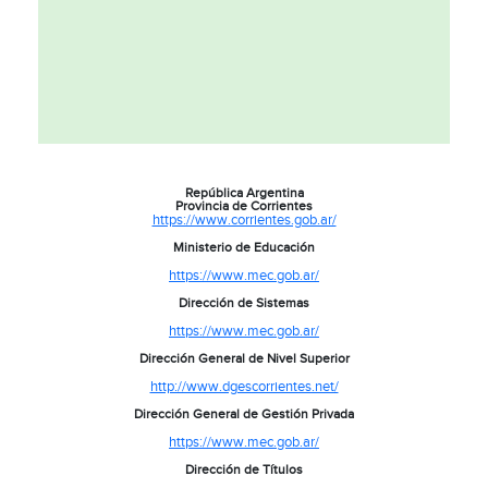
República Argentina
Provincia de Corrientes
https://www.corrientes.gob.ar/
Ministerio de Educación
https://www.mec.gob.ar/
Dirección de Sistemas
https://www.mec.gob.ar/
Dirección General de Nivel Superior
http://www.dgescorrientes.net/
Dirección General de Gestión Privada
https://www.mec.gob.ar/
Dirección de Títulos