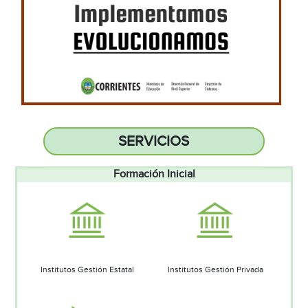
SERVICIOS
Formación Inicial
Institutos Gestión Estatal
Institutos Gestión Privada