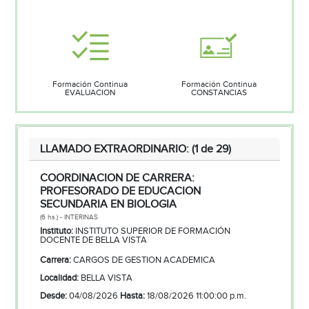
Formación Continua
Formación Continua
EVALUACION
CONSTANCIAS
LLAMADO EXTRAORDINARIO: (1 de 29)
COORDINACION DE CARRERA:
PROFESORADO DE EDUCACION
SECUNDARIA EN BIOLOGIA
(6 hs.) - INTERINAS
Instituto:
INSTITUTO SUPERIOR DE FORMACIÓN
DOCENTE DE BELLA VISTA
Carrera:
CARGOS DE GESTION ACADEMICA
Localidad:
BELLA VISTA
Desde:
04/08/2026
Hasta:
18/08/2026 11:00:00 p.m.